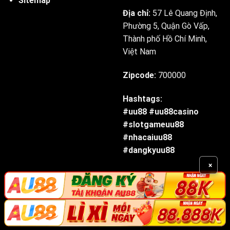
Sitemap
Địa chỉ:
57 Lê Quang Định,
Phường 5, Quận Gò Vấp,
Thành phố Hồ Chí Minh,
Việt Nam
Zipcode:
700000
Hashtags:
#uu88 #uu88casino
#slotgameuu88
#nhacaiuu88
#dangkyuu88
×
UU88 - Trang chủ chính thức UU88.COM không chặn 2026 |
Đăng ký tặng 888K