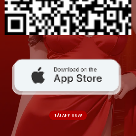
TẢI APP UU88