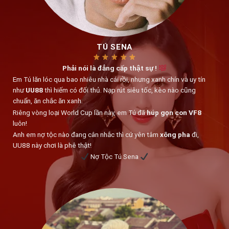
TÚ SENA
Phải nói là đẳng cấp thật sự !
Em Tú lăn lóc qua bao nhiêu nhà cái rồi, nhưng xanh chín và uy tín
như
UU88
thì hiếm có đối thủ. Nạp rút siêu tốc, kèo nào cũng
chuẩn, ăn chắc ăn xanh.
Riêng vòng loại World Cup lần này, em Tú đã
húp gọn con VF8
luôn!
Anh em nợ tộc nào đang cân nhắc thì cứ yên tâm
xông pha
đi,
UU88 này chơi là phê thật!
Nợ Tộc Tú Sena