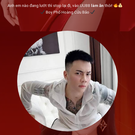
Anh em nào đang lướt thì stop lại đi, vào UU88
làm ăn
thôi!
Boy Phố Hoàng Cửu Bảo