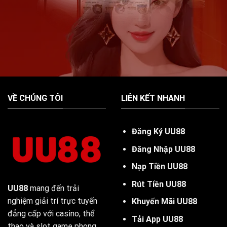
VỀ CHÚNG TÔI
LIÊN KẾT NHANH
Đăng Ký UU88
Đăng Nhập UU88
Nạp Tiền UU88
Rút Tiền UU88
UU88
mang đến trải
nghiệm giải trí trực tuyến
Khuyến Mãi UU88
đẳng cấp với casino, thể
Tải App UU88
thao và slot game phong