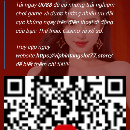
Tải ngay
UU88
để có những trải nghiệm
chơi game và được hưởng nhiều ưu đãi
cực khủng ngay trên điện thoại di động
của bạn: Thể thao, Casino và xổ số.
Truy cập ngay
website:
https://vipbintangslot77.store/
để biết thêm chi tiết!!!